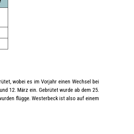
e
rütet, wobei es im Vorjahr einen Wechsel bei
 und 12. März ein. Gebrütet wurde ab dem 25.
wurden flügge. Westerbeck ist also auf einem