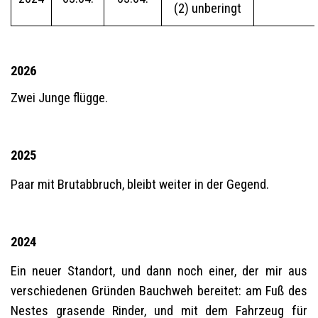
(2) unberingt
2026
Zwei Junge flügge.
2025
Paar mit Brutabbruch, bleibt weiter in der Gegend.
2024
Ein neuer Standort, und dann noch einer, der mir aus
verschiedenen Gründen Bauchweh bereitet: am Fuß des
Nestes grasende Rinder, und mit dem Fahrzeug für