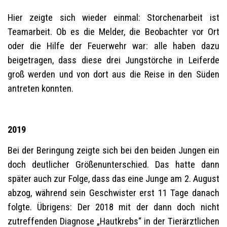
Hier zeigte sich wieder einmal: Storchenarbeit ist
Teamarbeit. Ob es die Melder, die Beobachter vor Ort
oder die Hilfe der Feuerwehr war: alle haben dazu
beigetragen, dass diese drei Jungstörche in Leiferde
groß werden und von dort aus die Reise in den Süden
antreten konnten.
2019
Bei der Beringung zeigte sich bei den beiden Jungen ein
doch deutlicher Größenunterschied. Das hatte dann
später auch zur Folge, dass das eine Junge am 2. August
abzog, während sein Geschwister erst 11 Tage danach
folgte. Übrigens: Der 2018 mit der dann doch nicht
zutreffenden Diagnose „Hautkrebs“ in der Tierärztlichen