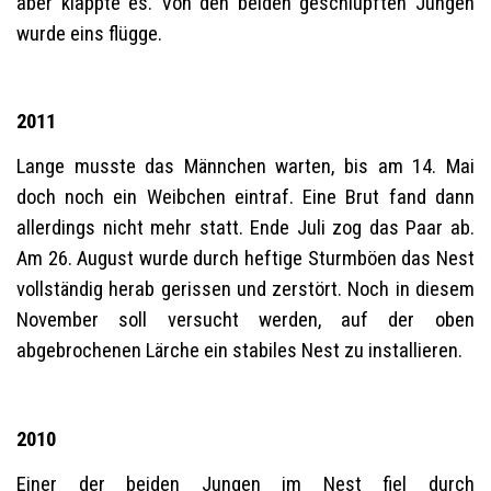
aber klappte es. Von den beiden geschlüpften Jungen
wurde eins flügge.
2011
Lange musste das Männchen warten, bis am 14. Mai
doch noch ein Weibchen eintraf. Eine Brut fand dann
allerdings nicht mehr statt. Ende Juli zog das Paar ab.
Am 26. August wurde durch heftige Sturmböen das Nest
vollständig herab gerissen und zerstört. Noch in diesem
November soll versucht werden, auf der oben
abgebrochenen Lärche ein stabiles Nest zu installieren.
2010
Einer der beiden Jungen im Nest fiel durch