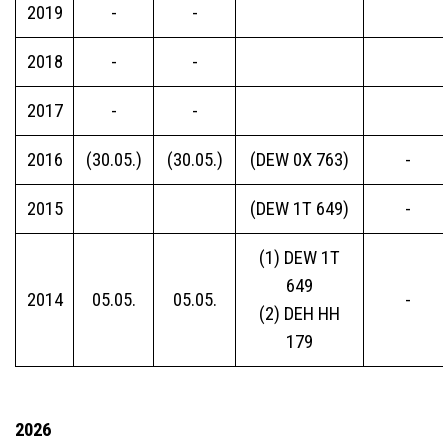
2019
-
-
2018
-
-
2017
-
-
2016
(30.05.)
(30.05.)
(DEW 0X 763)
-
2015
(DEW 1T 649)
-
(1) DEW 1T
649
2014
05.05.
05.05.
-
(2) DEH HH
179
2026