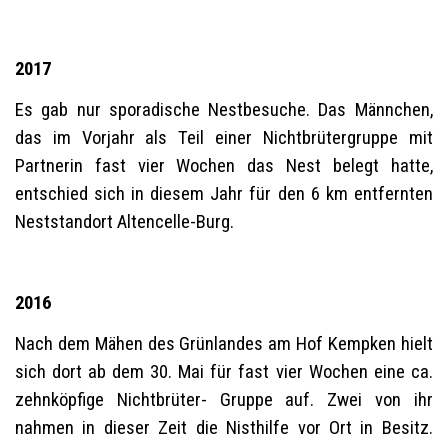
2017
Es gab nur sporadische Nestbesuche. Das Männchen,
das im Vorjahr als Teil einer Nichtbrütergruppe mit
Partnerin fast vier Wochen das Nest belegt hatte,
entschied sich in diesem Jahr für den 6 km entfernten
Neststandort Altencelle-Burg.
2016
Nach dem Mähen des Grünlandes am Hof Kempken hielt
sich dort ab dem 30. Mai für fast vier Wochen eine ca.
zehnköpfige Nichtbrüter- Gruppe auf. Zwei von ihr
nahmen in dieser Zeit die Nisthilfe vor Ort in Besitz.