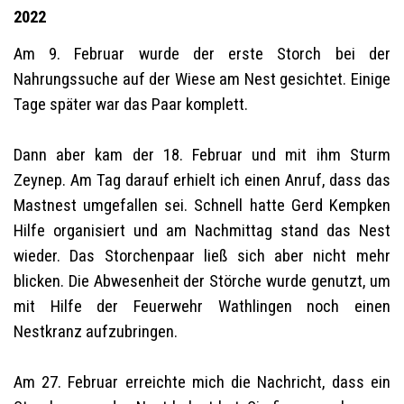
2022
Am 9. Februar wurde der erste Storch bei der
Nahrungssuche auf der Wiese am Nest gesichtet. Einige
Tage später war das Paar komplett.
Dann aber kam der 18. Februar und mit ihm Sturm
Zeynep. Am Tag darauf erhielt ich einen Anruf, dass das
Mastnest umgefallen sei. Schnell hatte Gerd Kempken
Hilfe organisiert und am Nachmittag stand das Nest
wieder. Das Storchenpaar ließ sich aber nicht mehr
blicken. Die Abwesenheit der Störche wurde genutzt, um
mit Hilfe der Feuerwehr Wathlingen noch einen
Nestkranz aufzubringen.
Am 27. Februar erreichte mich die Nachricht, dass ein