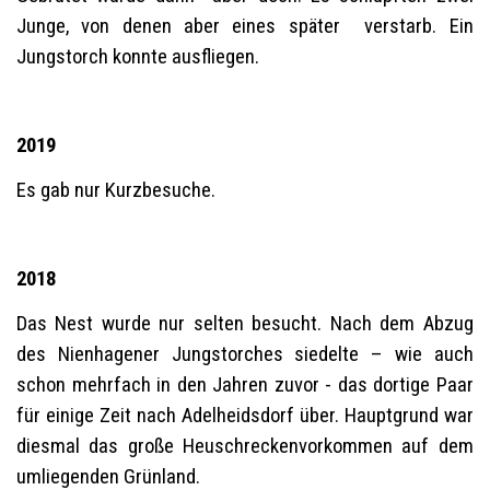
Junge, von denen aber eines später verstarb. Ein
Jungstorch konnte ausfliegen.
2019
Es gab nur Kurzbesuche.
2018
Das Nest wurde nur selten besucht. Nach dem Abzug
des Nienhagener Jungstorches siedelte – wie auch
schon mehrfach in den Jahren zuvor - das dortige Paar
für einige Zeit nach Adelheidsdorf über. Hauptgrund war
diesmal das große Heuschreckenvorkommen auf dem
umliegenden Grünland.