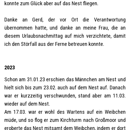
konnte zum Glück aber auf das Nest fliegen.
Danke an Gerd, der vor Ort die Verantwortung
übernommen hatte, und danke an meine Frau, die an
diesem Urlaubsnachmittag auf mich verzichtete, damit
ich den Störfall aus der Ferne betreuen konnte.
2023
Schon am 31.01.23 erschien das Männchen am Nest und
hielt sich bis zum 23.02. auch auf dem Nest auf. Danach
war er kurzzeitig verschwunden, stand aber am 11.03.
wieder auf dem Nest.
Am 17.03. war er wohl des Wartens auf ein Weibchen
müde, und so flog er zum Kirchturm nach Großmoor und
eroberte das Nest mitsamt dem Weibchen, indem er dort