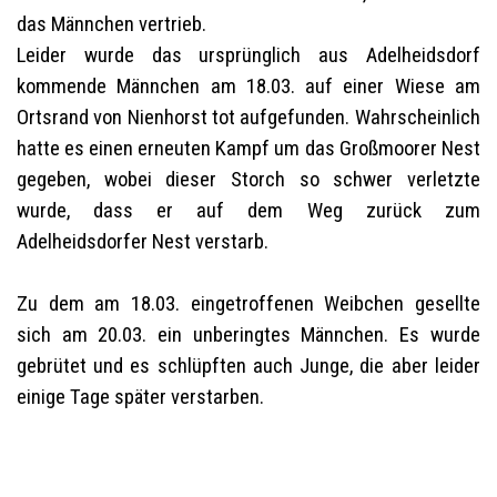
das Männchen vertrieb.
Leider wurde das ursprünglich aus Adelheidsdorf
kommende Männchen am 18.03. auf einer Wiese am
Ortsrand von Nienhorst tot aufgefunden. Wahrscheinlich
hatte es einen erneuten Kampf um das Großmoorer Nest
gegeben, wobei dieser Storch so schwer verletzte
wurde, dass er auf dem Weg zurück zum
Adelheidsdorfer Nest verstarb.
Zu dem am 18.03. eingetroffenen Weibchen gesellte
sich am 20.03. ein unberingtes Männchen. Es wurde
gebrütet und es schlüpften auch Junge, die aber leider
einige Tage später verstarben.