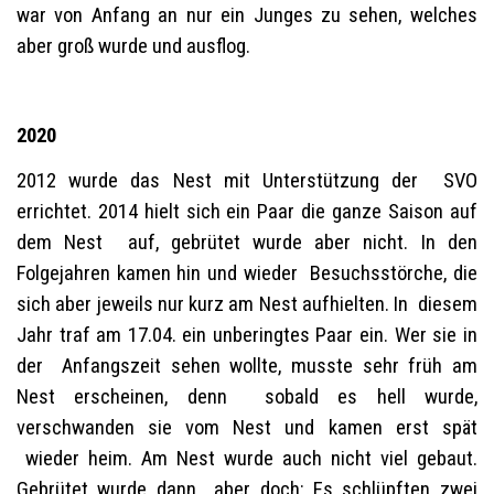
war von Anfang an nur ein Junges zu sehen, welches
aber groß wurde und ausflog.
2020
2012 wurde das Nest mit Unterstützung der SVO
errichtet. 2014 hielt sich ein Paar die ganze Saison auf
dem Nest auf, gebrütet wurde aber nicht. In den
Folgejahren kamen hin und wieder Besuchsstörche, die
sich aber jeweils nur kurz am Nest aufhielten. In diesem
Jahr traf am 17.04. ein unberingtes Paar ein. Wer sie in
der Anfangszeit sehen wollte, musste sehr früh am
Nest erscheinen, denn sobald es hell wurde,
verschwanden sie vom Nest und kamen erst spät
wieder heim. Am Nest wurde auch nicht viel gebaut.
Gebrütet wurde dann aber doch: Es schlüpften zwei