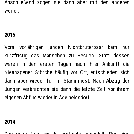
Anschließend zogen sie dann aber mit den anderen
weiter.
2015
Vom vorjährigen jungen Nichtbrüterpaar kam nur
kurzfristig das Männchen zu Besuch. Statt dessen
waren in den ersten Tagen nach ihrer Ankunft die
Nienhagener Störche häufig vor Ort, entschieden sich
dann aber wieder für ihr Stammnest. Nach Abzug der
Jungen verbrachten sie dann die letzte Zeit vor ihrem
eigenen Abflug wieder in Adelheidsdorf.
2014
Das neue Nest wurde erstmals besiedelt. Der eine