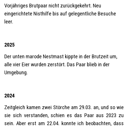
Vorjähriges Brutpaar nicht zurückgekehrt. Neu
eingerichtete Nisthilfe bis auf gelegentliche Besuche
leer.
2025
Der unten marode Nestmast kippte in der Brutzeit um,
alle vier Eier wurden zerstört. Das Paar blieb in der
Umgebung.
2024
Zeitgleich kamen zwei Störche am 29.03. an, und so wie
sie sich verstanden, schien es das Paar aus 2023 zu
sein. Aber erst am 22.04. konnte ich beobachten, dass