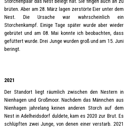
Storchenpaar das Nest belegt hat. Sie fingen auch an zu
brüten. Aber am 28. März lagen zerstörte Eier unter dem
Nest. Die Ursache war wahrscheinlich ein
Storchenkampf. Einige Tage später wurde aber wieder
gebrütet und am 08. Mai konnte ich beobachten, dass
gefüttert wurde. Drei Junge wurden groß und am 15. Juni
beringt.
2021
Der Standort liegt räumlich zwischen den Nestern in
Nienhagen und Großmoor. Nachdem das Männchen aus
Nienhagen jahrelang keinen anderen Storch auf dem
Nest in Adelheidsdorf duldete, kam es 2020 zur Brut. Es
schlüpften zwei Junge, von denen einer verstarb. 2021