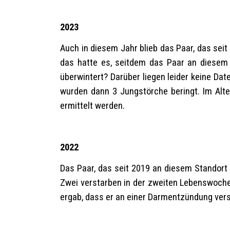
2023
Auch in diesem Jahr blieb das Paar, das se
das hatte es, seitdem das Paar an diesem
überwintert? Darüber liegen leider keine Da
wurden dann 3 Jungstörche beringt. Im Alte
ermittelt werden.
2022
Das Paar, das seit 2019 an diesem Standort 
Zwei verstarben in der zweiten Lebenswoche. 
ergab, dass er an einer Darmentzündung ver