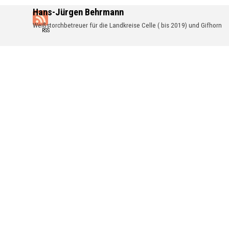
Hans-Jürgen Behrmann
Weißstorchbetreuer für die Landkreise Celle ( bis 2019) und Gifhorn
RSS
Zurück zum Seiteninhalt