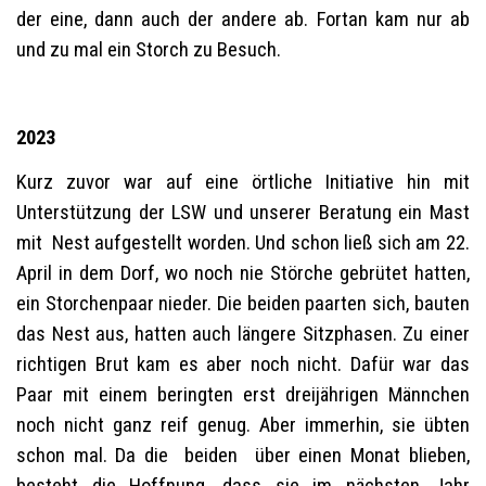
der eine, dann auch der andere ab. Fortan kam nur ab
und zu mal ein Storch zu Besuch.
2023
Kurz zuvor war auf eine örtliche Initiative hin mit
Unterstützung der LSW und unserer Beratung ein Mast
mit Nest aufgestellt worden. Und schon ließ sich am 22.
April in dem Dorf, wo noch nie Störche gebrütet hatten,
ein Storchenpaar nieder. Die beiden paarten sich, bauten
das Nest aus, hatten auch längere Sitzphasen. Zu einer
richtigen Brut kam es aber noch nicht. Dafür war das
Paar mit einem beringten erst dreijährigen Männchen
noch nicht ganz reif genug. Aber immerhin, sie übten
schon mal. Da die beiden über einen Monat blieben,
besteht die Hoffnung, dass sie im nächsten Jahr