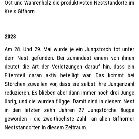
Ost und Wahrenholz die produktivsten Neststandorte im
Kreis Gifhorn.
2023
Am 28. Und 29. Mai wurde je ein Jungstorch tot unter
dem Nest gefunden. Bei zumindest einem von ihnen
deutet die Art der Verletzungen darauf hin, dass ein
Elternteil daran aktiv beteiligt war. Das kommt bei
Störchen zuweilen vor, dass sie selbst ihre Jungenzahl
reduzieren. Es blieben aber dann immer noch drei Junge
übrig, und die wurden flügge. Damit sind in diesem Nest
in den letzten zehn Jahren 27 Jungstörche flügge
geworden - die zweithöchste Zahl an allen Gifhorner
Neststandorten in diesem Zeitraum.