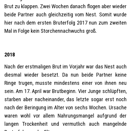
Brut zu klappen. Zwei Wochen danach flogen aber wieder
beide Partner auch gleichzeitig vom Nest. Somit wurde
hier nach dem ersten Bruterfolg 2017 nun zum zweiten
Mal in Folge kein Storchennachwuchs groß.
2018
Nach der erstmaligen Brut im Vorjahr war das Nest auch
diesmal wieder besetzt. Da nun beide Partner keine
Ringe trugen, musste mindestens einer von ihnen neu
sein. Am 17. April war Brutbeginn. Vier Junge schlüpften,
starben aber nacheinander, das letzte sogar erst noch
nach der Beringung im Alter von sechs Wochen. Ursache
waren wohl vor allem Nahrungsmangel aufgrund der
langen Trockenheit und vermutlich auch mangelnde