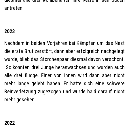
diesmal alle drei wohlbehalten ihre Reise in den Süden
antreten.
2023
Nachdem in beiden Vorjahren bei Kämpfen um das Nest
die erste Brut zerstört, dann aber erfolgreich nachgelegt
wurde, blieb das Storchenpaar diesmal davon verschont.
So konnten drei Junge heranwachsen und wurden auch
alle drei flügge. Einer von ihnen wird dann aber nicht
mehr lange gelebt haben. Er hatte sich eine schwere
Beinverletzung zugezogen und wurde bald darauf nicht
mehr gesehen.
2022