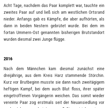
Acht Tage, nachdem das Paar komplett war, tauchte ein
zweites Paar auf und ließ sich am westlichen Ortsrand
nieder. Anfangs gab es Kämpfe, die aber aufhörten, als
dann in beiden Nestern gebrütet wurde. Bei dem im
fortan Ummern-Ost genannten bisherigen Brutstandort
wurden diesmal zwei Junge flügge.
2016
Nach dem Männchen kam diesmal zunächst eine
dreijährige, aus dem Kreis Harz stammende Störchin.
Kurz vor Brutbeginn musste sie dann nach zweitägigem
heftigen Kampf, bei dem auch Blut floss, ihrer später
eingetroffenen Vorgängerin weichen. Das somit wieder
vereinte Paar zog erstmals seit der Neuansiedlung vor