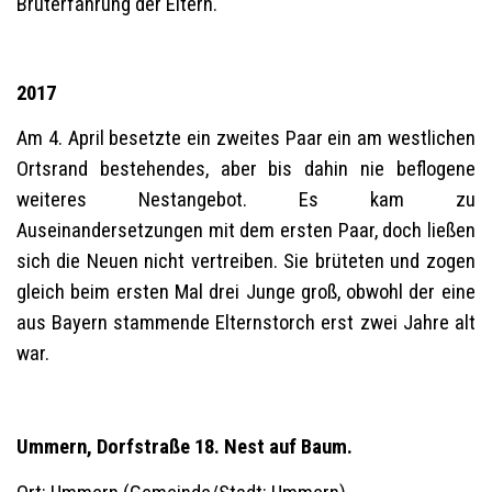
Bruterfahrung der Eltern.
2017
Am 4. April besetzte ein zweites Paar ein am westlichen
Ortsrand bestehendes, aber bis dahin nie beflogene
weiteres Nestangebot. Es kam zu
Auseinandersetzungen mit dem ersten Paar, doch ließen
sich die Neuen nicht vertreiben. Sie brüteten und zogen
gleich beim ersten Mal drei Junge groß, obwohl der eine
aus Bayern stammende Elternstorch erst zwei Jahre alt
war.
Ummern, Dorfstraße 18. Nest auf Baum.