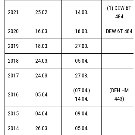
(1) DEW 6T
2021
25.02.
14.03.
484
2020
16.03.
16.03.
DEW 6T 484
2019
18.03.
27.03.
2018
24.03.
05.04.
2017
24.03.
27.03.
(07.04.)
(DEH HM
2016
05.04.
14.04.
443)
2015
04.04.
09.04.
2014
26.03.
05.04.