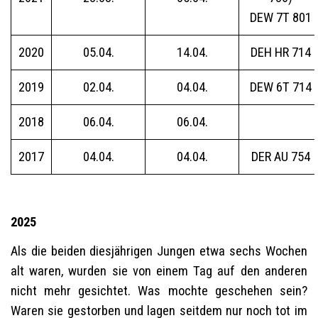
DEW 7T 801
2020
05.04.
14.04.
DEH HR 714
2019
02.04.
04.04.
DEW 6T 714
2018
06.04.
06.04.
2017
04.04.
04.04.
DER AU 754
2025
Als die beiden diesjährigen Jungen etwa sechs Wochen
alt waren, wurden sie von einem Tag auf den anderen
nicht mehr gesichtet. Was mochte geschehen sein?
Waren sie gestorben und lagen seitdem nur noch tot im