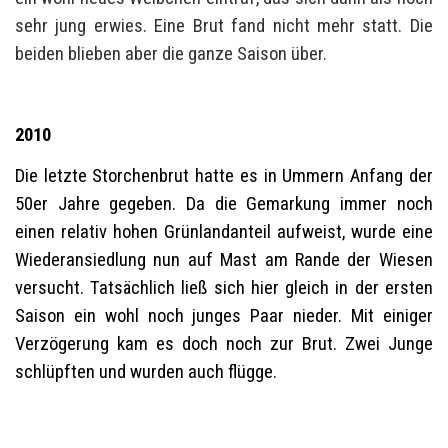
sehr jung erwies. Eine Brut fand nicht mehr statt. Die
beiden blieben aber die ganze Saison über.
2010
Die letzte Storchenbrut hatte es in Ummern Anfang der
50er Jahre gegeben. Da die Gemarkung immer noch
einen relativ hohen Grünlandanteil aufweist, wurde eine
Wiederansiedlung nun auf Mast am Rande der Wiesen
versucht. Tatsächlich ließ sich hier gleich in der ersten
Saison ein wohl noch junges Paar nieder. Mit einiger
Verzögerung kam es doch noch zur Brut. Zwei Junge
schlüpften und wurden auch flügge.