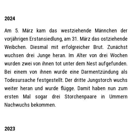
2024
Am 5. März kam das westziehende Männchen der
vorjährigen Erstansiedlung, am 31. März das ostziehende
Weibchen. Diesmal mit erfolgreicher Brut. Zunächst
wuchsen drei Junge heran. Im Alter von drei Wochen
wurden zwei von ihnen tot unter dem Nest aufgefunden.
Bei einem von ihnen wurde eine Darmentzündung als
Todesursache festgestellt. Der dritte Jungstorch wuchs
weiter heran und wurde flügge. Damit haben nun zum
ersten Mal sogar drei Storchenpaare in Ummern
Nachwuchs bekommen.
2023