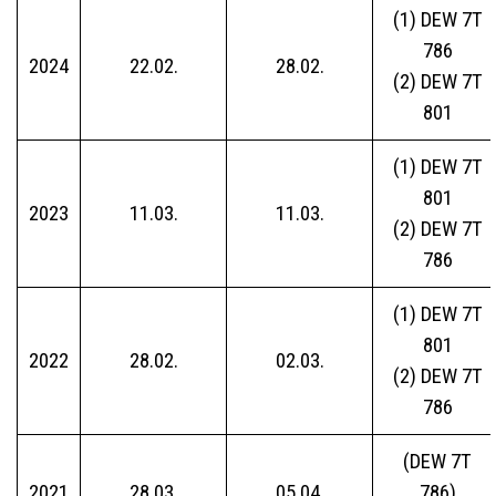
(1) DEW 7T
786
2024
22.02.
28.02.
(2) DEW 7T
801
(1) DEW 7T
801
2023
11.03.
11.03.
(2) DEW 7T
786
(1) DEW 7T
801
2022
28.02.
02.03.
(2) DEW 7T
786
(DEW 7T
2021
28.03.
05.04.
786)