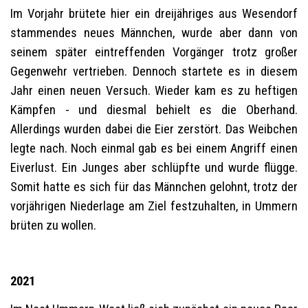
Im Vorjahr brütete hier ein dreijähriges aus Wesendorf
stammendes neues Männchen, wurde aber dann von
seinem später eintreffenden Vorgänger trotz großer
Gegenwehr vertrieben. Dennoch startete es in diesem
Jahr einen neuen Versuch. Wieder kam es zu heftigen
Kämpfen - und diesmal behielt es die Oberhand.
Allerdings wurden dabei die Eier zerstört. Das Weibchen
legte nach. Noch einmal gab es bei einem Angriff einen
Eiverlust. Ein Junges aber schlüpfte und wurde flügge.
Somit hatte es sich für das Männchen gelohnt, trotz der
vorjährigen Niederlage am Ziel festzuhalten, in Ummern
brüten zu wollen.
2021