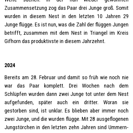
Zusammensetzung zog das Paar drei Junge groß. Somit
wurden in diesem Nest in den letzten 10 Jahren 29
Junge flügge. Es ist nun, was die Zahl der flüggen Jungen
betrifft, zusammen mit dem Nest in Triangel im Kreis
Gifhorn das produktivste in diesem Jahrzehnt.
2024
Bereits am 28. Februar und damit so früh wie noch nie
war das Paar komplett. Drei Wochen nach dem
Schlüpfen wurden dann zwei Junge tot unter dem Nest
aufgefunden, später auch ein dritter. Woran sie
gestorben sind, ist unklar. Es blieben aber immer noch
zwei Junge, und die wurden flügge. Mit 28 ausgeflogenen
Jungstörchen in den letzten zehn Jahren sind Ummern-