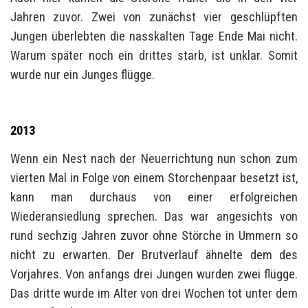
Jahren zuvor. Zwei von zunächst vier geschlüpften
Jungen überlebten die nasskalten Tage Ende Mai nicht.
Warum später noch ein drittes starb, ist unklar. Somit
wurde nur ein Junges flügge.
2013
Wenn ein Nest nach der Neuerrichtung nun schon zum
vierten Mal in Folge von einem Storchenpaar besetzt ist,
kann man durchaus von einer erfolgreichen
Wiederansiedlung sprechen. Das war angesichts von
rund sechzig Jahren zuvor ohne Störche in Ummern so
nicht zu erwarten. Der Brutverlauf ähnelte dem des
Vorjahres. Von anfangs drei Jungen wurden zwei flügge.
Das dritte wurde im Alter von drei Wochen tot unter dem