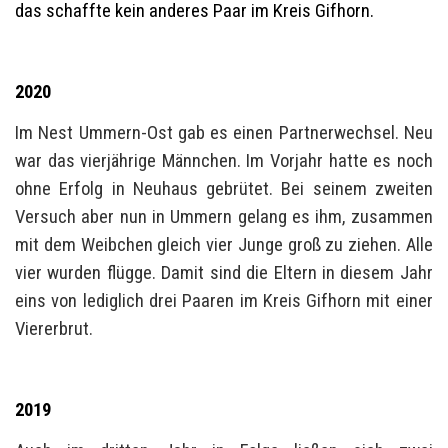
das schaffte kein anderes Paar im Kreis Gifhorn.
2020
Im Nest Ummern-Ost gab es einen Partnerwechsel. Neu
war das vierjährige Männchen. Im Vorjahr hatte es noch
ohne Erfolg in Neuhaus gebrütet. Bei seinem zweiten
Versuch aber nun in Ummern gelang es ihm, zusammen
mit dem Weibchen gleich vier Junge groß zu ziehen. Alle
vier wurden flügge. Damit sind die Eltern in diesem Jahr
eins von lediglich drei Paaren im Kreis Gifhorn mit einer
Viererbrut.
2019