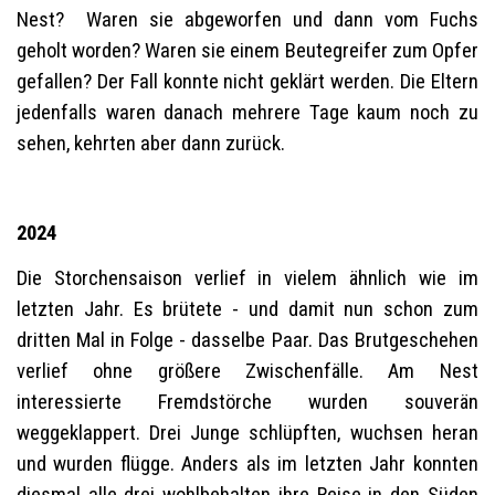
Nest? Waren sie abgeworfen und dann vom Fuchs
geholt worden? Waren sie einem Beutegreifer zum Opfer
gefallen? Der Fall konnte nicht geklärt werden. Die Eltern
jedenfalls waren danach mehrere Tage kaum noch zu
sehen, kehrten aber dann zurück.
2024
Die Storchensaison verlief in vielem ähnlich wie im
letzten Jahr. Es brütete - und damit nun schon zum
dritten Mal in Folge - dasselbe Paar. Das Brutgeschehen
verlief ohne größere Zwischenfälle. Am Nest
interessierte Fremdstörche wurden souverän
weggeklappert. Drei Junge schlüpften, wuchsen heran
und wurden flügge. Anders als im letzten Jahr konnten