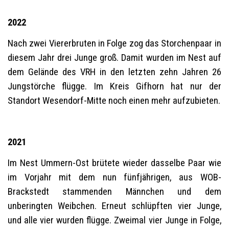
2022
Nach zwei Viererbruten in Folge zog das Storchenpaar in
diesem Jahr drei Junge groß. Damit wurden im Nest auf
dem Gelände des VRH in den letzten zehn Jahren 26
Jungstörche flügge. Im Kreis Gifhorn hat nur der
Standort Wesendorf-Mitte noch einen mehr aufzubieten.
2021
Im Nest Ummern-Ost brütete wieder dasselbe Paar wie
im Vorjahr mit dem nun fünfjährigen, aus WOB-
Brackstedt stammenden Männchen und dem
unberingten Weibchen. Erneut schlüpften vier Junge,
und alle vier wurden flügge. Zweimal vier Junge in Folge,