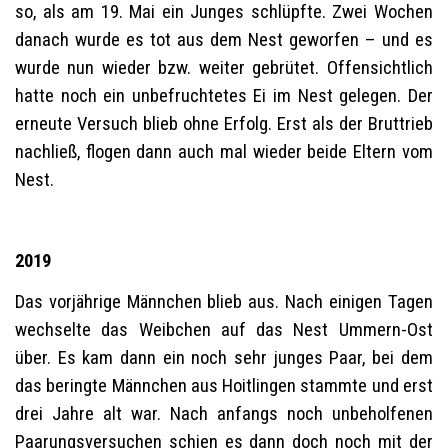
so, als am 19. Mai ein Junges schlüpfte. Zwei Wochen
danach wurde es tot aus dem Nest geworfen – und es
wurde nun wieder bzw. weiter gebrütet. Offensichtlich
hatte noch ein unbefruchtetes Ei im Nest gelegen. Der
erneute Versuch blieb ohne Erfolg. Erst als der Bruttrieb
nachließ, flogen dann auch mal wieder beide Eltern vom
Nest.
2019
Das vorjährige Männchen blieb aus. Nach einigen Tagen
wechselte das Weibchen auf das Nest Ummern-Ost
über. Es kam dann ein noch sehr junges Paar, bei dem
das beringte Männchen aus Hoitlingen stammte und erst
drei Jahre alt war. Nach anfangs noch unbeholfenen
Paarungsversuchen schien es dann doch noch mit der