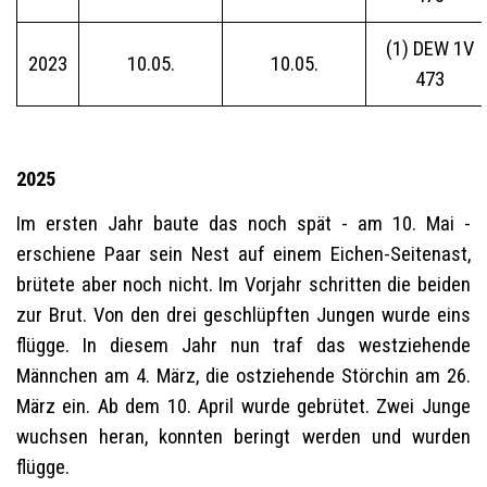
(1) DEW 1V
2023
10.05.
10.05.
473
2025
Im ersten Jahr baute das noch spät - am 10. Mai -
erschiene Paar sein Nest auf einem Eichen-Seitenast,
brütete aber noch nicht. Im Vorjahr schritten die beiden
zur Brut. Von den drei geschlüpften Jungen wurde eins
flügge. In diesem Jahr nun traf das westziehende
Männchen am 4. März, die ostziehende Störchin am 26.
März ein. Ab dem 10. April wurde gebrütet. Zwei Junge
wuchsen heran, konnten beringt werden und wurden
flügge.