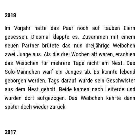
2018
Im Vorjahr hatte das Paar noch auf tauben Eiern
gesessen. Diesmal klappte es. Zusammen mit einem
neuen Partner brütete das nun dreijährige Weibchen
zwei Junge aus. Als die drei Wochen alt waren, erschien
das Weibchen für mehrere Tage nicht am Nest. Das
Solo-Männchen warf ein Junges ab. Es konnte lebend
geborgen werden. Tags darauf wurde sein Geschwister
aus dem Nest geholt. Beide kamen nach Leiferde und
wurden dort aufgezogen. Das Weibchen kehrte dann
später doch wieder zurück.
2017