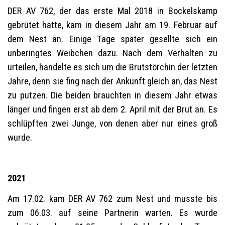
DER AV 762, der das erste Mal 2018 in Bockelskamp
gebrütet hatte, kam in diesem Jahr am 19. Februar auf
dem Nest an. Einige Tage später gesellte sich ein
unberingtes Weibchen dazu. Nach dem Verhalten zu
urteilen, handelte es sich um die Brutstörchin der letzten
Jahre, denn sie fing nach der Ankunft gleich an, das Nest
zu putzen. Die beiden brauchten in diesem Jahr etwas
länger und fingen erst ab dem 2. April mit der Brut an. Es
schlüpften zwei Junge, von denen aber nur eines groß
wurde.
2021
Am 17.02. kam DER AV 762 zum Nest und musste bis
zum 06.03. auf seine Partnerin warten. Es wurde