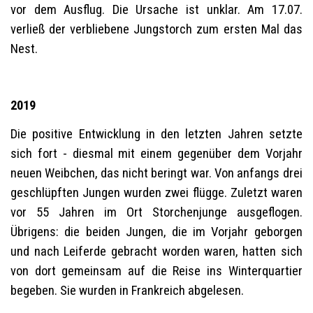
vor dem Ausflug. Die Ursache ist unklar. Am 17.07.
verließ der verbliebene Jungstorch zum ersten Mal das
Nest.
2019
Die positive Entwicklung in den letzten Jahren setzte
sich fort - diesmal mit einem gegenüber dem Vorjahr
neuen Weibchen, das nicht beringt war. Von anfangs drei
geschlüpften Jungen wurden zwei flügge. Zuletzt waren
vor 55 Jahren im Ort Storchenjunge ausgeflogen.
Übrigens: die beiden Jungen, die im Vorjahr geborgen
und nach Leiferde gebracht worden waren, hatten sich
von dort gemeinsam auf die Reise ins Winterquartier
begeben. Sie wurden in Frankreich abgelesen.