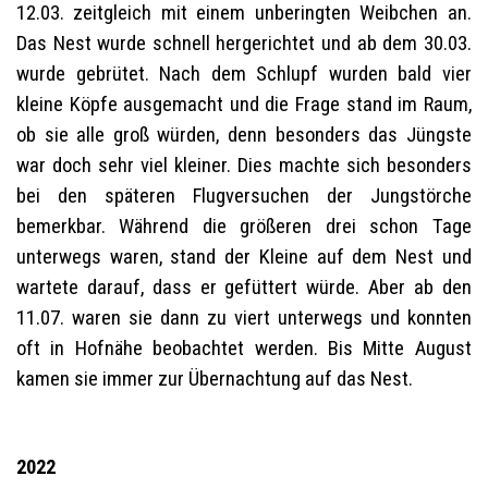
12.03. zeitgleich mit einem unberingten Weibchen an.
Das Nest wurde schnell hergerichtet und ab dem 30.03.
wurde gebrütet. Nach dem Schlupf wurden bald vier
kleine Köpfe ausgemacht und die Frage stand im Raum,
ob sie alle groß würden, denn besonders das Jüngste
war doch sehr viel kleiner. Dies machte sich besonders
bei den späteren Flugversuchen der Jungstörche
bemerkbar. Während die größeren drei schon Tage
unterwegs waren, stand der Kleine auf dem Nest und
wartete darauf, dass er gefüttert würde. Aber ab den
11.07. waren sie dann zu viert unterwegs und konnten
oft in Hofnähe beobachtet werden. Bis Mitte August
kamen sie immer zur Übernachtung auf das Nest.
2022