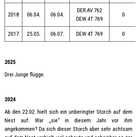
DER AV 762
2018
06.04.
06.04.
0
DEW 4T 769
2017
25.05.
06.07.
DEW 4T 769
0
2025
Drei Junge flügge.
2024
Ab den 22.02. hielt sich ein unberingter Storch auf dem
Nest auf. War „sie“ in diesem Jahr vor ihm
angekommen? Da sich dieser Storch aber sehr achtsam