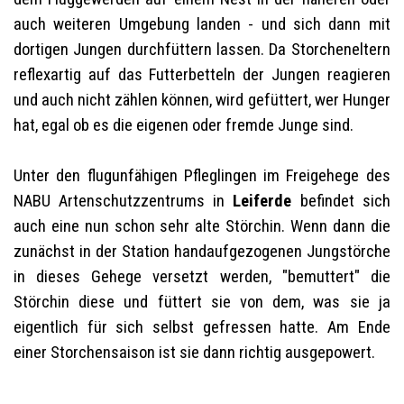
auch weiteren Umgebung landen - und sich dann mit
dortigen Jungen durchfüttern lassen. Da Storcheneltern
reflexartig auf das Futterbetteln der Jungen reagieren
und auch nicht zählen können, wird gefüttert, wer Hunger
hat, egal ob es die eigenen oder fremde Junge sind.
Unter den flugunfähigen Pfleglingen im Freigehege des
NABU Artenschutzzentrums in
Leiferde
befindet sich
auch eine nun schon sehr alte Störchin. Wenn dann die
zunächst in der Station handaufgezogenen Jungstörche
in dieses Gehege versetzt werden, "bemuttert" die
Störchin diese und füttert sie von dem, was sie ja
eigentlich für sich selbst gefressen hatte. Am Ende
einer Storchensaison ist sie dann richtig ausgepowert.