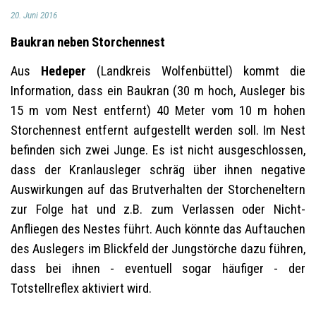
20. Juni 2016
Baukran neben Storchennest
Aus
Hedeper
(Landkreis Wolfenbüttel) kommt die
Information, dass ein Baukran (30 m hoch, Ausleger bis
15 m vom Nest entfernt) 40 Meter vom 10 m hohen
Storchennest entfernt aufgestellt werden soll. Im Nest
befinden sich zwei Junge. Es ist nicht ausgeschlossen,
dass der Kranlausleger schräg über ihnen negative
Auswirkungen auf das Brutverhalten der Storcheneltern
zur Folge hat und z.B. zum Verlassen oder Nicht-
Anfliegen des Nestes führt. Auch könnte das Auftauchen
des Auslegers im Blickfeld der Jungstörche dazu führen,
dass bei ihnen - eventuell sogar häufiger - der
Totstellreflex aktiviert wird.