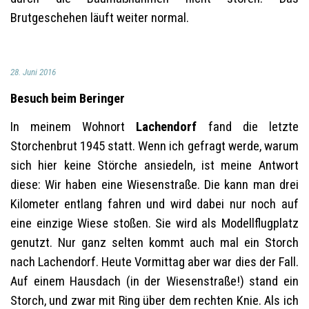
Brutgeschehen läuft weiter normal.
28. Juni 2016
Besuch beim Beringer
In meinem Wohnort
Lachendorf
fand die letzte
Storchenbrut 1945 statt. Wenn ich gefragt werde, warum
sich hier keine Störche ansiedeln, ist meine Antwort
diese: Wir haben eine Wiesenstraße. Die kann man drei
Kilometer entlang fahren und wird dabei nur noch auf
eine einzige Wiese stoßen. Sie wird als Modellflugplatz
genutzt. Nur ganz selten kommt auch mal ein Storch
nach Lachendorf. Heute Vormittag aber war dies der Fall.
Auf einem Hausdach (in der Wiesenstraße!) stand ein
Storch, und zwar mit Ring über dem rechten Knie. Als ich