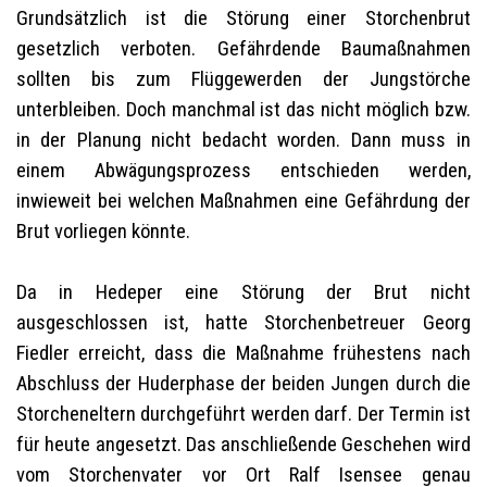
Grundsätzlich ist die Störung einer Storchenbrut
gesetzlich verboten. Gefährdende Baumaßnahmen
sollten bis zum Flüggewerden der Jungstörche
unterbleiben. Doch manchmal ist das nicht möglich bzw.
in der Planung nicht bedacht worden. Dann muss in
einem Abwägungsprozess entschieden werden,
inwieweit bei welchen Maßnahmen eine Gefährdung der
Brut vorliegen könnte.
Da in Hedeper eine Störung der Brut nicht
ausgeschlossen ist, hatte Storchenbetreuer Georg
Fiedler erreicht, dass die Maßnahme frühestens nach
Abschluss der Huderphase der beiden Jungen durch die
Storcheneltern durchgeführt werden darf. Der Termin ist
für heute angesetzt. Das anschließende Geschehen wird
vom Storchenvater vor Ort Ralf Isensee genau