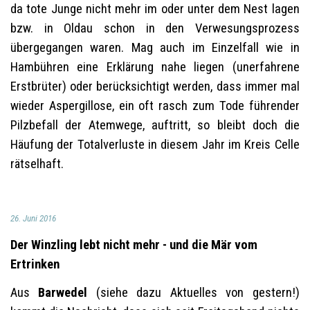
da tote Junge nicht mehr im oder unter dem Nest lagen
bzw. in Oldau schon in den Verwesungsprozess
übergegangen waren. Mag auch im Einzelfall wie in
Hambühren eine Erklärung nahe liegen (unerfahrene
Erstbrüter) oder berücksichtigt werden, dass immer mal
wieder Aspergillose, ein oft rasch zum Tode führender
Pilzbefall der Atemwege, auftritt, so bleibt doch die
Häufung der Totalverluste in diesem Jahr im Kreis Celle
rätselhaft.
26. Juni 2016
Der Winzling lebt nicht mehr - und die Mär vom
Ertrinken
Aus
Barwedel
(siehe dazu Aktuelles von gestern!)