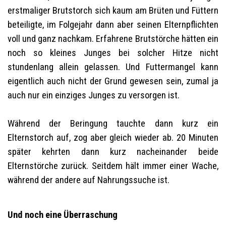
erstmaliger Brutstorch sich kaum am Brüten und Füttern
beteiligte, im Folgejahr dann aber seinen Elternpflichten
voll und ganz nachkam. Erfahrene Brutstörche hätten ein
noch so kleines Junges bei solcher Hitze nicht
stundenlang allein gelassen. Und Futtermangel kann
eigentlich auch nicht der Grund gewesen sein, zumal ja
auch nur ein einziges Junges zu versorgen ist.
Während der Beringung tauchte dann kurz ein
Elternstorch auf, zog aber gleich wieder ab. 20 Minuten
später kehrten dann kurz nacheinander beide
Elternstörche zurück. Seitdem hält immer einer Wache,
während der andere auf Nahrungssuche ist.
Und noch eine Überraschung