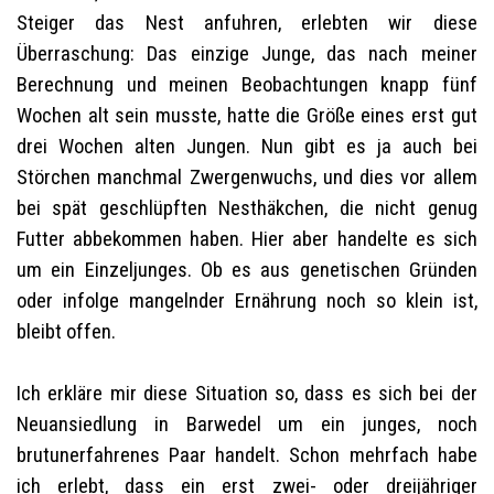
Steiger das Nest anfuhren, erlebten wir diese
Überraschung: Das einzige Junge, das nach meiner
Berechnung und meinen Beobachtungen knapp fünf
Wochen alt sein musste, hatte die Größe eines erst gut
drei Wochen alten Jungen. Nun gibt es ja auch bei
Störchen manchmal Zwergenwuchs, und dies vor allem
bei spät geschlüpften Nesthäkchen, die nicht genug
Futter abbekommen haben. Hier aber handelte es sich
um ein Einzeljunges. Ob es aus genetischen Gründen
oder infolge mangelnder Ernährung noch so klein ist,
bleibt offen.
Ich erkläre mir diese Situation so, dass es sich bei der
Neuansiedlung in Barwedel um ein junges, noch
brutunerfahrenes Paar handelt. Schon mehrfach habe
ich erlebt, dass ein erst zwei- oder dreijähriger