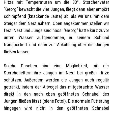
Hitze mit Temperaturen um die 33°. Storchenvater
"Georg" bewacht die vier Jungen, fliegt dann aber empört
schimpfend (knackende Laute) ab, als wir uns mit dem
Steiger dem Nest nähern. Oben angekommen stellen wir
fest: Nest und Junge sind nass. "Georg" hatte kurz zuvor
unten Wasser aufgenommen, in seinem Schlund
transportiert und dann zur Abkühlung über die Jungen
fließen lassen.
Solche Duschen sind eine Möglichkeit, mit der
Storcheneltern ihre Jungen im Nest bei großer Hitze
schützen. Außerdem werden die Jungen auch regulär
getränkt, indem der Altvogel das mitgebrachte Wasser
direkt in den nach oben geöffneten Schnabel des
Jungen fließen lässt (siehe Foto!). Die normale Fütterung
hingegen wird nicht in den geöffneten Schnabel