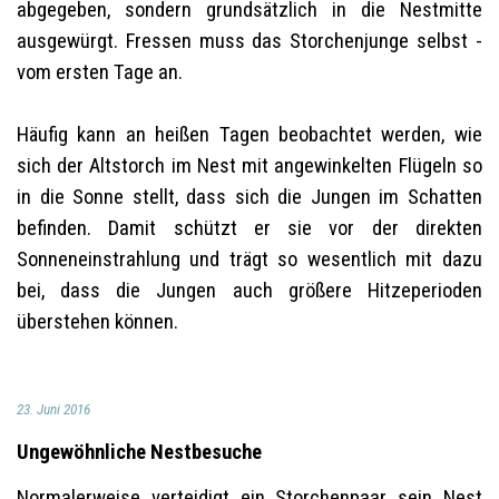
abgegeben, sondern grundsätzlich in die Nestmitte
ausgewürgt. Fressen muss das Storchenjunge selbst -
vom ersten Tage an.
Häufig kann an heißen Tagen beobachtet werden, wie
sich der Altstorch im Nest mit angewinkelten Flügeln so
in die Sonne stellt, dass sich die Jungen im Schatten
befinden. Damit schützt er sie vor der direkten
Sonneneinstrahlung und trägt so wesentlich mit dazu
bei, dass die Jungen auch größere Hitzeperioden
überstehen können.
23. Juni 2016
Ungewöhnliche Nestbesuche
Normalerweise verteidigt ein Storchenpaar sein Nest