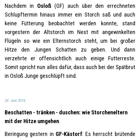
Nachdem in
Osloß
(GF) auch über den errechneten
Schlupftermin hinaus immer ein Storch saß und auch
keine Fütterung beobachtet werden konnte, stand
vorgestern der Altstorch im Nest mit angewinkelten
Flügeln so wie ein Elternstorch steht, um bei großer
Hitze den Jungen Schatten zu geben. Und dann
verzehrte er offensichtlich auch einige Futterreste.
Somit spricht nun alles dafür, dass auch bei der Spätbrut
in Osloß Junge geschlüpft sind.
24. Juni 2016
Beschatten - tränken - duschen: wie Storcheneltern
mit der Hitze umgehen
Beringung gestern in
GF-Kästorf
: Es herrscht brütende