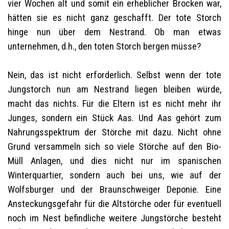
vier Wochen alt und somit ein erheblicher Brocken war,
hätten sie es nicht ganz geschafft. Der tote Storch
hinge nun über dem Nestrand. Ob man etwas
unternehmen, d.h., den toten Storch bergen müsse?
Nein, das ist nicht erforderlich. Selbst wenn der tote
Jungstorch nun am Nestrand liegen bleiben würde,
macht das nichts. Für die Eltern ist es nicht mehr ihr
Junges, sondern ein Stück Aas. Und Aas gehört zum
Nahrungsspektrum der Störche mit dazu. Nicht ohne
Grund versammeln sich so viele Störche auf den Bio-
Müll Anlagen, und dies nicht nur im spanischen
Winterquartier, sondern auch bei uns, wie auf der
Wolfsburger und der Braunschweiger Deponie. Eine
Ansteckungsgefahr für die Altstörche oder für eventuell
noch im Nest befindliche weitere Jungstörche besteht