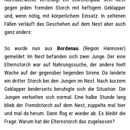
gegen jeden fremden Storch mit heftigem Geklapper
und, wenn nötig, mit körperlichem Einsatz. In seltenen
Fällen verläuft das Geschehen auf dem Nest aber auch
ganz anders:
So wurde nun aus
Bordenau
(Region Hannover)
gemeldet: Im Nest befanden sich zwei Junge. Der eine
Elternstorch war auf Nahrungssuche, der andere hielt
Wache auf der gegenüber liegenden Sirene. Da landete
ein dritter Storch bei den Jungen im Nest. Nach kurzem
Geklapper beiderseits beruhigte sich die Situation. Die
Jungen verhielten sich normal. Eine halbe Stunde lang
blieb der Fremdstorch auf dem Nest, zuppelte mal hier
und mal da herum. Dann flog er wieder ab. Es bleibt die
Frage: Warum hat der Elternstorch das zugelassen?