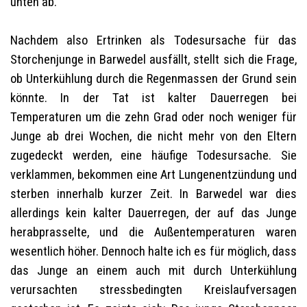
unten ab.
Nachdem also Ertrinken als Todesursache für das
Storchenjunge in Barwedel ausfällt, stellt sich die Frage,
ob Unterkühlung durch die Regenmassen der Grund sein
könnte. In der Tat ist kalter Dauerregen bei
Temperaturen um die zehn Grad oder noch weniger für
Junge ab drei Wochen, die nicht mehr von den Eltern
zugedeckt werden, eine häufige Todesursache. Sie
verklammen, bekommen eine Art Lungenentzündung und
sterben innerhalb kurzer Zeit. In Barwedel war dies
allerdings kein kalter Dauerregen, der auf das Junge
herabprasselte, und die Außentemperaturen waren
wesentlich höher. Dennoch halte ich es für möglich, dass
das Junge an einem auch mit durch Unterkühlung
verursachten stressbedingten Kreislaufversagen