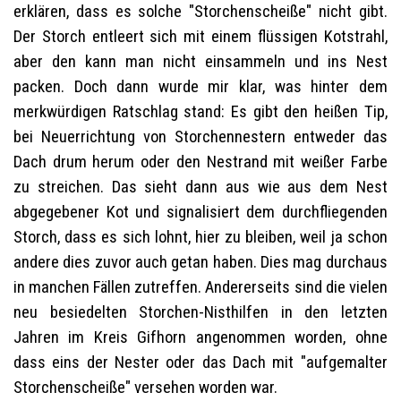
erklären, dass es solche "Storchenscheiße" nicht gibt.
Der Storch entleert sich mit einem flüssigen Kotstrahl,
aber den kann man nicht einsammeln und ins Nest
packen. Doch dann wurde mir klar, was hinter dem
merkwürdigen Ratschlag stand: Es gibt den heißen Tip,
bei Neuerrichtung von Storchennestern entweder das
Dach drum herum oder den Nestrand mit weißer Farbe
zu streichen. Das sieht dann aus wie aus dem Nest
abgegebener Kot und signalisiert dem durchfliegenden
Storch, dass es sich lohnt, hier zu bleiben, weil ja schon
andere dies zuvor auch getan haben. Dies mag durchaus
in manchen Fällen zutreffen. Andererseits sind die vielen
neu besiedelten Storchen-Nisthilfen in den letzten
Jahren im Kreis Gifhorn angenommen worden, ohne
dass eins der Nester oder das Dach mit "aufgemalter
Storchenscheiße" versehen worden war.