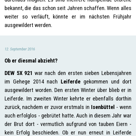
bekannt, die das schon seit Jahren schaffen. Wenn alles
weiter so verläuft, könnte er im nächsten Frühjahr
ausgewildert werden.
12. September 2016
Ob er diesmal abzieht?
DEW 5X 921
war nach den ersten sieben Lebensjahren
im Gehege 2014 nach
Leiferde
gekommen und dort
ausgewildert worden. Den ersten Winter über blieb er in
Leiferde. Im zweiten Winter kehrte er ebenfalls dorthin
zurück, nachdem er zuvor erstmals in
Isenbüttel
- wenn
auch erfolglos - gebrütet hatte. Auch in diesem Jahr war
der Brut dort - vermutlich aufgrund von tauben Eiern -
kein Erfolg beschieden. Ob er nun erneut in Leiferde