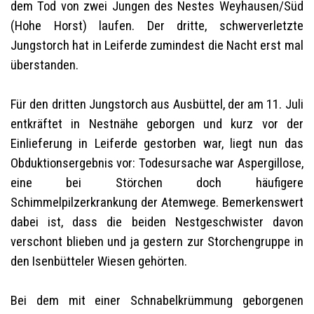
dem Tod von zwei Jungen des Nestes Weyhausen/Süd
(Hohe Horst) laufen. Der dritte, schwerverletzte
Jungstorch hat in Leiferde zumindest die Nacht erst mal
überstanden.
Für den dritten Jungstorch aus Ausbüttel, der am 11. Juli
entkräftet in Nestnähe geborgen und kurz vor der
Einlieferung in Leiferde gestorben war, liegt nun das
Obduktionsergebnis vor: Todesursache war Aspergillose,
eine bei Störchen doch häufigere
Schimmelpilzerkrankung der Atemwege. Bemerkenswert
dabei ist, dass die beiden Nestgeschwister davon
verschont blieben und ja gestern zur Storchengruppe in
den Isenbütteler Wiesen gehörten.
Bei dem mit einer Schnabelkrümmung geborgenen