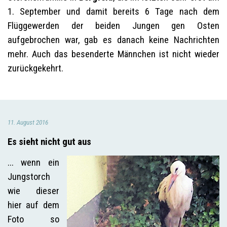
1. September und damit bereits 6 Tage nach dem
Flüggewerden der beiden Jungen gen Osten
aufgebrochen war, gab es danach keine Nachrichten
mehr. Auch das besenderte Männchen ist nicht wieder
zurückgekehrt.
11. August 2016
Es sieht nicht gut aus
... wenn ein
Jungstorch
wie dieser
hier auf dem
Foto so