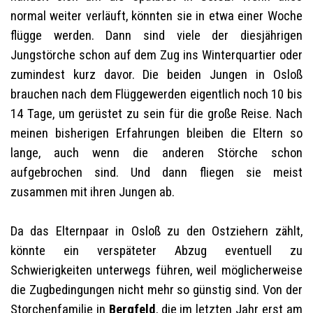
normal weiter verläuft, könnten sie in etwa einer Woche
flügge werden. Dann sind viele der diesjährigen
Jungstörche schon auf dem Zug ins Winterquartier oder
zumindest kurz davor. Die beiden Jungen in Osloß
brauchen nach dem Flüggewerden eigentlich noch 10 bis
14 Tage, um gerüstet zu sein für die große Reise. Nach
meinen bisherigen Erfahrungen bleiben die Eltern so
lange, auch wenn die anderen Störche schon
aufgebrochen sind. Und dann fliegen sie meist
zusammen mit ihren Jungen ab.
Da das Elternpaar in Osloß zu den Ostziehern zählt,
könnte ein verspäteter Abzug eventuell zu
Schwierigkeiten unterwegs führen, weil möglicherweise
die Zugbedingungen nicht mehr so günstig sind. Von der
Storchenfamilie in
Bergfeld
, die im letzten Jahr erst am