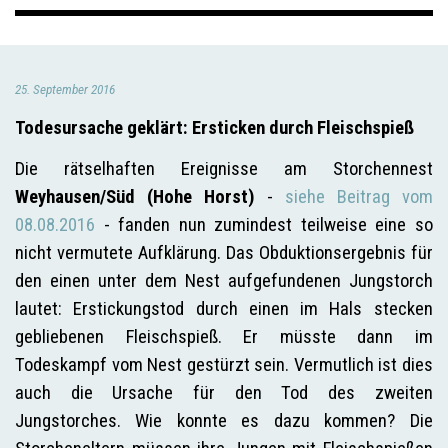
25. September 2016
Todesursache geklärt: Ersticken durch Fleischspieß
Die rätselhaften Ereignisse am Storchennest
Weyhausen/Süd (Hohe Horst)
-
siehe Beitrag vom
08.08.2016
- fanden nun zumindest teilweise eine so
nicht vermutete Aufklärung. Das Obduktionsergebnis für
den einen unter dem Nest aufgefundenen Jungstorch
lautet: Erstickungstod durch einen im Hals stecken
gebliebenen Fleischspieß. Er müsste dann im
Todeskampf vom Nest gestürzt sein. Vermutlich ist dies
auch die Ursache für den Tod des zweiten
Jungstorches. Wie konnte es dazu kommen? Die