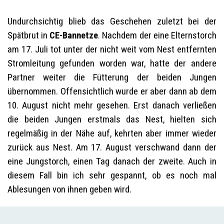
Undurchsichtig blieb das Geschehen zuletzt bei der
Spätbrut in
CE-Bannetze
. Nachdem der eine Elternstorch
am 17. Juli tot unter der nicht weit vom Nest entfernten
Stromleitung gefunden worden war, hatte der andere
Partner weiter die Fütterung der beiden Jungen
übernommen. Offensichtlich wurde er aber dann ab dem
10. August nicht mehr gesehen. Erst danach verließen
die beiden Jungen erstmals das Nest, hielten sich
regelmäßig in der Nähe auf, kehrten aber immer wieder
zurück aus Nest. Am 17. August verschwand dann der
eine Jungstorch, einen Tag danach der zweite. Auch in
diesem Fall bin ich sehr gespannt, ob es noch mal
Ablesungen von ihnen geben wird.