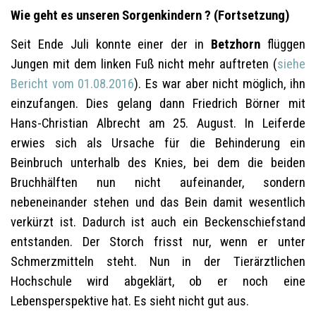
Wie geht es unseren Sorgenkindern ? (Fortsetzung)
Seit Ende Juli konnte einer der in
Betzhorn
flüggen
Jungen mit dem linken Fuß nicht mehr auftreten (
siehe
Bericht vom 01.08.2016
). Es war aber nicht möglich, ihn
einzufangen. Dies gelang dann Friedrich Börner mit
Hans-Christian Albrecht am 25. August. In Leiferde
erwies sich als Ursache für die Behinderung ein
Beinbruch unterhalb des Knies, bei dem die beiden
Bruchhälften nun nicht aufeinander, sondern
nebeneinander stehen und das Bein damit wesentlich
verkürzt ist. Dadurch ist auch ein Beckenschiefstand
entstanden. Der Storch frisst nur, wenn er unter
Schmerzmitteln steht. Nun in der Tierärztlichen
Hochschule wird abgeklärt, ob er noch eine
Lebensperspektive hat. Es sieht nicht gut aus.