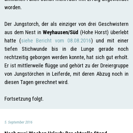
worden.
Der Jungstorch, der als einziger von drei Geschwistern
aus dem Nest in
Weyhausen/Süd
(Hohe Horst) überlebt
hatte (
siehe Bericht vom 08.08.2016
) und mit einer
tiefen Stichwunde bis in die Lunge gerade noch
rechtzeitig geborgen werden konnte, hat sich gut erholt.
Er ist mittlerweile flügge und gehört zu der Dreiergruppe
von Jungstörchen in Leiferde, mit deren Abzug noch in
diesen Tagen gerechnet wird.
Fortsetzung folgt.
5. September 2016