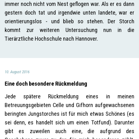
immer noch nicht vom Nest geflogen war. Als er es dann
gestern doch tat und irgendwie unten landete, war er
orientierungslos - und blieb so stehen. Der Storch
kommt zur weiteren Untersuchung nun in die
Tierärztliche Hochschule nach Hannover.
10. August 2016
Eine doch besondere Rückmeldung
Jede spätere Rückmeldung eines in meinen
Betreuungsgebieten Celle und Gifhorn aufgewachsenen
beringten Jungstorches ist für mich etwas Schönes (es
sei denn, es handelt sich um einen Totfund). Darunter
gibt es zuweilen auch eine, die aufgrund des