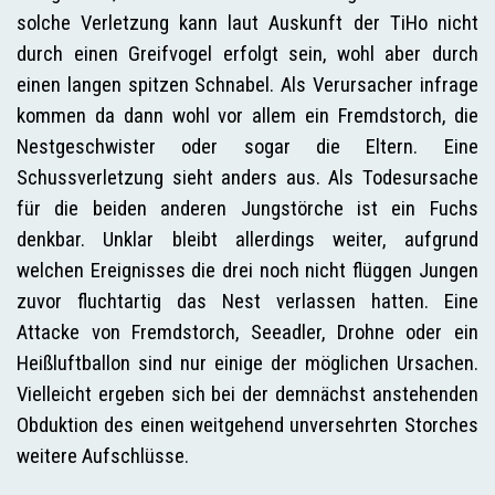
solche Verletzung kann laut Auskunft der TiHo nicht
durch einen Greifvogel erfolgt sein, wohl aber durch
einen langen spitzen Schnabel. Als Verursacher infrage
kommen da dann wohl vor allem ein Fremdstorch, die
Nestgeschwister oder sogar die Eltern. Eine
Schussverletzung sieht anders aus. Als Todesursache
für die beiden anderen Jungstörche ist ein Fuchs
denkbar. Unklar bleibt allerdings weiter, aufgrund
welchen Ereignisses die drei noch nicht flüggen Jungen
zuvor fluchtartig das Nest verlassen hatten. Eine
Attacke von Fremdstorch, Seeadler, Drohne oder ein
Heißluftballon sind nur einige der möglichen Ursachen.
Vielleicht ergeben sich bei der demnächst anstehenden
Obduktion des einen weitgehend unversehrten Storches
weitere Aufschlüsse.