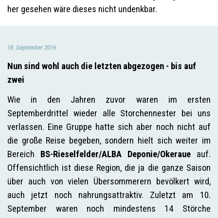
her gesehen wäre dieses nicht undenkbar.
18. September 2016
Nun sind wohl auch die letzten abgezogen - bis auf
zwei
Wie in den Jahren zuvor waren im ersten
Septemberdrittel wieder alle Storchennester bei uns
verlassen. Eine Gruppe hatte sich aber noch nicht auf
die große Reise begeben, sondern hielt sich weiter im
Bereich
BS-Rieselfelder/ALBA Deponie/Okeraue
auf.
Offensichtlich ist diese Region, die ja die ganze Saison
über auch von vielen Übersommerern bevölkert wird,
auch jetzt noch nahrungsattraktiv. Zuletzt am 10.
September waren noch mindestens 14 Störche