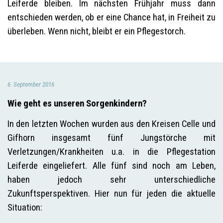
Leiferde bleiben. Im nächsten Frühjahr muss dann
entschieden werden, ob er eine Chance hat, in Freiheit zu
überleben. Wenn nicht, bleibt er ein Pflegestorch.
6. September 2016
Wie geht es unseren Sorgenkindern?
In den letzten Wochen wurden aus den Kreisen Celle und
Gifhorn insgesamt fünf Jungstörche mit
Verletzungen/Krankheiten u.a. in die Pflegestation
Leiferde eingeliefert. Alle fünf sind noch am Leben,
haben jedoch sehr unterschiedliche
Zukunftsperspektiven. Hier nun für jeden die aktuelle
Situation: