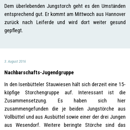
Dem überlebenden Jungstorch geht es den Umständen
entsprechend gut. Er kommt am Mittwoch aus Hannover
zurück nach Leiferde und wird dort weiter gesund
gepflegt.
3. August 2016
Nachbarschafts-Jugendgruppe
In den Isenbütteler Stauwiesen hält sich derzeit eine 15-
köpfige Storchengruppe auf. Interessant ist die
Zusammensetzung. Es haben sich hier
zusammengefunden die je beiden Jungstörche aus
Vollbüttel und aus Ausbüttel sowie einer der drei Jungen
aus Wesendorf. Weitere beringte Störche sind das