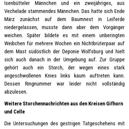
Isenbütteler Männchen und ein zweijähriges, aus
Vechelade stammendes Männchen. Das hatte sich Ende
März zunächst auf dem Baumnest in Leiferde
niedergelassen, musste dann aber dem Vorgänger
weichen. Später bildete es mit einem unberingten
Weibchen für mehrere Wochen ein Nichtbrüterpaar auf
dem Mast südöstlich der Deponie Wolfsburg und hielt
sich auch danach in der Umgebung auf. Zur Gruppe
gehört auch ein Storch, der wegen eines stark
angeschwollenen Knies links kaum auftreten kann.
Dessen Ringnummer war leider nicht vollständig
abzulesen.
Weitere Storchennachrichten aus den Kreisen Gifhorn
und Celle
Die Untersuchungen des gestrigen Tatgeschehens mit