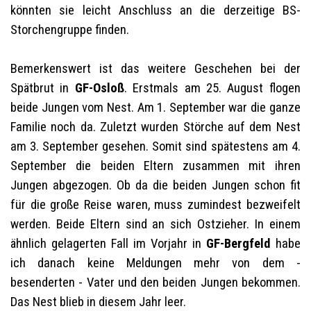
könnten sie leicht Anschluss an die derzeitige BS-
Storchengruppe finden.
Bemerkenswert ist das weitere Geschehen bei der
Spätbrut in
GF-Osloß
. Erstmals am 25. August flogen
beide Jungen vom Nest. Am 1. September war die ganze
Familie noch da. Zuletzt wurden Störche auf dem Nest
am 3. September gesehen. Somit sind spätestens am 4.
September die beiden Eltern zusammen mit ihren
Jungen abgezogen. Ob da die beiden Jungen schon fit
für die große Reise waren, muss zumindest bezweifelt
werden. Beide Eltern sind an sich Ostzieher. In einem
ähnlich gelagerten Fall im Vorjahr in
GF-Bergfeld
habe
ich danach keine Meldungen mehr von dem -
besenderten - Vater und den beiden Jungen bekommen.
Das Nest blieb in diesem Jahr leer.