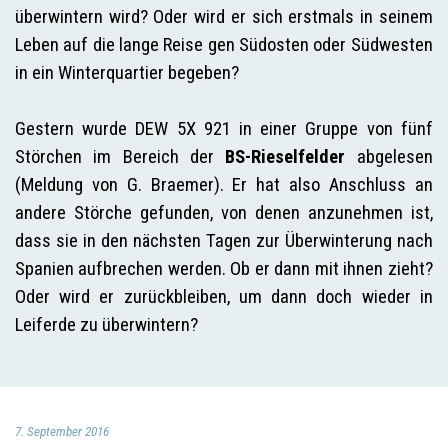
überwintern wird? Oder wird er sich erstmals in seinem
Leben auf die lange Reise gen Südosten oder Südwesten
in ein Winterquartier begeben?
Gestern wurde
DEW 5X 921
in einer Gruppe von fünf
Störchen im Bereich der
BS-Rieselfelder
abgelesen
(Meldung von G. Braemer). Er hat also Anschluss an
andere Störche gefunden, von denen anzunehmen ist,
dass sie in den nächsten Tagen zur Überwinterung nach
Spanien aufbrechen werden. Ob er dann mit ihnen zieht?
Oder wird er zurückbleiben, um dann doch wieder in
Leiferde zu überwintern?
7. September 2016