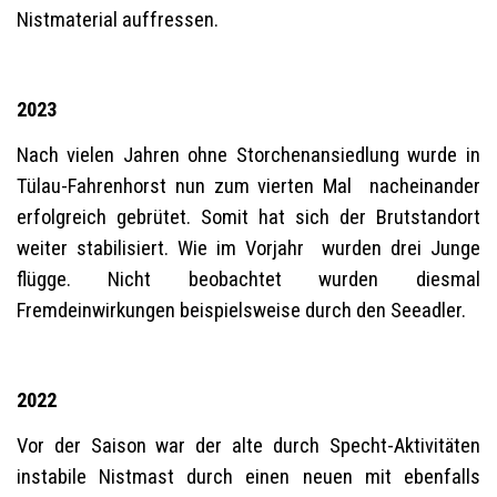
Nistmaterial auffressen.
2023
Nach vielen Jahren ohne Storchenansiedlung wurde in
Tülau-Fahrenhorst nun zum vierten Mal nacheinander
erfolgreich gebrütet. Somit hat sich der Brutstandort
weiter stabilisiert. Wie im Vorjahr wurden drei Junge
flügge. Nicht beobachtet wurden diesmal
Fremdeinwirkungen beispielsweise durch den Seeadler.
2022
Vor der Saison war der alte durch Specht-Aktivitäten
instabile Nistmast durch einen neuen mit ebenfalls