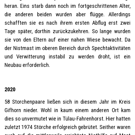
heran. Eins starb dann noch im fortgeschrittenen Alter,
die anderen beiden wurden aber flügge. Allerdings
schafften sie es nach ihrem ersten Abflug erst zwei
Tage später, dorthin zurückzukehren. So lange wurden
sie von den Eltern auf einer nahen Wiese bewacht. Da
der Nistmast im oberen Bereich durch Spechtaktivitäten
und Verwitterung instabil zu werden droht, ist ein
Neubau erforderlich.
2020
58 Storchenpaare ließen sich in diesem Jahr im Kreis
Gifhorn nieder. Wohl in kaum einem anderen Ort kam
dies so unvermutet wie in Tülau-Fahrenhorst. Hier hatten
zuletzt 1974 Störche erfolgreich gebrütet. Seither waren