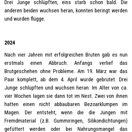
Drei Junge schlüpften, eins starb schon bald. Die
anderen beiden wuchsen heran, konnten beringt werden
und wurden flügge.
2024
Nach vier Jahren mit erfolgreichen Bruten gab es nun
erstmals einen Abbruch. Anfangs verlief das
Brutgeschehen ohne Probleme. Am 19. März war das
Paar komplett, ab dem 4. April wurde gebrütet. Drei
Junge schlüpften und wuchsen heran. Im Alter von ca.
vier Wochen lagen sie dann tot im Nest. Zwei von ihnen
hatten einen nicht abbaubaren Bezoarklumpen im
Magen. Der entsteht, wenn die die Jungen mit
Fremdmaterial (z.B. Gummiringen, Silikondichtungen)
gefüttert werden oder bei Nahrungsmangel das