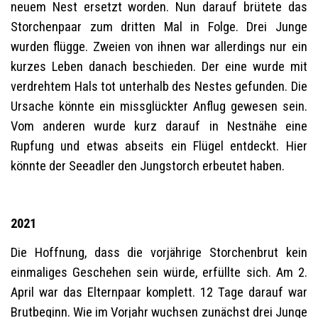
neuem Nest ersetzt worden. Nun darauf brütete das
Storchenpaar zum dritten Mal in Folge. Drei Junge
wurden flügge. Zweien von ihnen war allerdings nur ein
kurzes Leben danach beschieden. Der eine wurde mit
verdrehtem Hals tot unterhalb des Nestes gefunden. Die
Ursache könnte ein missglückter Anflug gewesen sein.
Vom anderen wurde kurz darauf in Nestnähe eine
Rupfung und etwas abseits ein Flügel entdeckt. Hier
könnte der Seeadler den Jungstorch erbeutet haben.
2021
Die Hoffnung, dass die vorjährige Storchenbrut kein
einmaliges Geschehen sein würde, erfüllte sich. Am 2.
April war das Elternpaar komplett. 12 Tage darauf war
Brutbeginn. Wie im Vorjahr wuchsen zunächst drei Junge