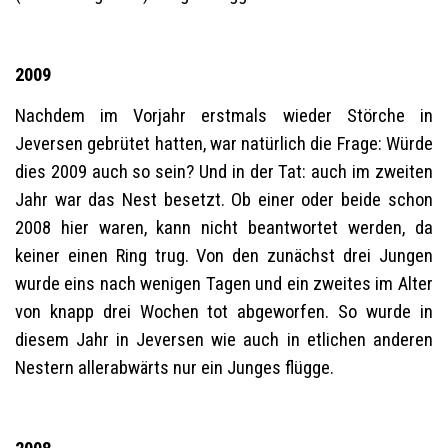
2009
Nachdem im Vorjahr erstmals wieder Störche in
Jeversen gebrütet hatten, war natürlich die Frage: Würde
dies 2009 auch so sein? Und in der Tat: auch im zweiten
Jahr war das Nest besetzt. Ob einer oder beide schon
2008 hier waren, kann nicht beantwortet werden, da
keiner einen Ring trug. Von den zunächst drei Jungen
wurde eins nach wenigen Tagen und ein zweites im Alter
von knapp drei Wochen tot abgeworfen. So wurde in
diesem Jahr in Jeversen wie auch in etlichen anderen
Nestern allerabwärts nur ein Junges flügge.