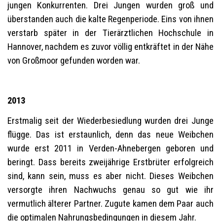
jungen Konkurrenten. Drei Jungen wurden groß und
überstanden auch die kalte Regenperiode. Eins von ihnen
verstarb später in der Tierärztlichen Hochschule in
Hannover, nachdem es zuvor völlig entkräftet in der Nähe
von Großmoor gefunden worden war.
2013
Erstmalig seit der Wiederbesiedlung wurden drei Junge
flügge. Das ist erstaunlich, denn das neue Weibchen
wurde erst 2011 in Verden-Ahnebergen geboren und
beringt. Dass bereits zweijährige Erstbrüter erfolgreich
sind, kann sein, muss es aber nicht. Dieses Weibchen
versorgte ihren Nachwuchs genau so gut wie ihr
vermutlich älterer Partner. Zugute kamen dem Paar auch
die optimalen Nahrungsbedingungen in diesem Jahr.