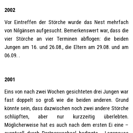
2002
Vor Eintreffen der Störche wurde das Nest mehrfach
von Nilgänsen aufgesucht. Bemerkenswert war, dass die
vier Störche an vier Terminen abflogen: die beiden
Jungen am 16. und 26.08., die Eltern am 29.08. und am
06.09. .
2001
Eins von nach zwei Wochen gesichteten drei Jungen war
fast doppelt so groß wie die beiden anderen. Grund
könnte sein, dass dazwischen noch zwei andere Störche
schlüpften, aber nur kurzzeitig überlebten.
Möglicherweise hat es auch nach dem ersten Ei eine –