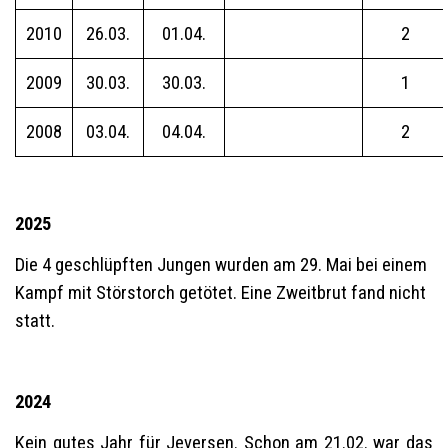
2010
26.03.
01.04.
2
2009
30.03.
30.03.
1
2008
03.04.
04.04.
2
2025
Die 4 geschlüpften Jungen wurden am 29. Mai bei einem
Kampf mit Störstorch getötet. Eine Zweitbrut fand nicht
statt.
2024
Kein gutes Jahr für Jeversen. Schon am 21.02. war das