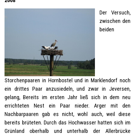
2008
Der Versuch,
zwischen den
beiden
Storchenpaaren in Hornbostel und in Marklendorf noch
ein drittes Paar anzusiedeln, und zwar in Jeversen,
gelang, Bereits im ersten Jahr ließ sich in dem neu
errichteten Nest ein Paar nieder. Arger mit den
Nachbarpaaren gab es nicht, wohl auch, weil diese
bereits brüteten. Durch das Hochwasser hatten sich im
Grünland oberhalb und unterhalb der Allerbrücke