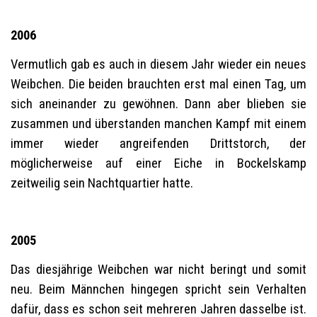
2006
Vermutlich gab es auch in diesem Jahr wieder ein neues
Weibchen. Die beiden brauchten erst mal einen Tag, um
sich aneinander zu gewöhnen. Dann aber blieben sie
zusammen und überstanden manchen Kampf mit einem
immer wieder angreifenden Drittstorch, der
möglicherweise auf einer Eiche in Bockelskamp
zeitweilig sein Nachtquartier hatte.
2005
Das diesjährige Weibchen war nicht beringt und somit
neu. Beim Männchen hingegen spricht sein Verhalten
dafür, dass es schon seit mehreren Jahren dasselbe ist.