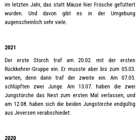
im letzten Jahr, das statt Mäuse hier Frösche gefüttert
wurden. Und davon gibt es in der Umgebung
augenscheinlich sehr viele.
2021
Der erste Storch traf am 20.02. mit der ersten
Rückkehrer-Gruppe ein. Er musste aber bis zum 05.03.
warten, denn dann traf der zweite ein. Am 07.05.
schlüpften zwei Junge. Am 13.07. haben die zwei
Jungstörche das Nest zum ersten Mal verlassen, und
am 12.08. haben sich die beiden Jungstörche endgültig
aus Jeversen verabschiedet.
2020