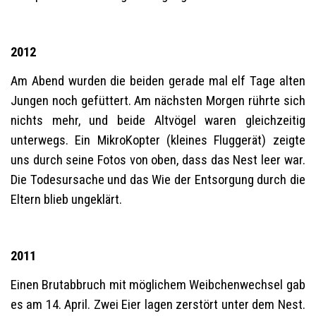
2012
Am Abend wurden die beiden gerade mal elf Tage alten
Jungen noch gefüttert. Am nächsten Morgen rührte sich
nichts mehr, und beide Altvögel waren gleichzeitig
unterwegs. Ein MikroKopter (kleines Fluggerät) zeigte
uns durch seine Fotos von oben, dass das Nest leer war.
Die Todesursache und das Wie der Entsorgung durch die
Eltern blieb ungeklärt.
2011
Einen Brutabbruch mit möglichem Weibchenwechsel gab
es am 14. April. Zwei Eier lagen zerstört unter dem Nest.