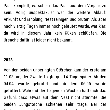
Paar komplett, es schien das Paar aus dem Vorjahr zu
sein. Völlig unspektakulär war der weitere Ablauf:
Ankunft und Erholung, Nest reinigen und brüten. Als aber
nach vierzig Tagen immer noch gebrütet wurde, war klar:
da wird in diesem Jahr kein Küken schlüpfen. Die
Ursache dafür ist leider nicht bekannt.
2023
Von den beiden unberingten Störchen kam der erste am
11.03. an, der Zweite folgte gut 14 Tage später. Ab den
04.04. wurde gebrütet und ab dem 06.05. wurde
gefüttert. Während der folgenden Wochen hatte ich das
Gefühl, dass etwas auf dem Nest nicht stimmte. Die
beiden Jungstörche schienen sehr träge. Bei der