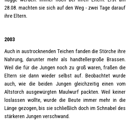
28.08. machten sie sich auf den Weg - zwei Tage darauf
ihre Eltern.
2003
Auch in austrocknenden Teichen fanden die Störche ihre
Nahrung, darunter mehr als handtellergroße Brassen.
Weil die für die Jungen noch zu groß waren, fraßen die
Eltern sie dann wieder selbst auf. Beobachtet wurde
auch, wie die beiden Jungen gleichzeitig einen vom
Altstorch ausgewürgten Maulwurf packten. Weil keiner
loslassen wollte, wurde die Beute immer mehr in die
Länge gezogen, bis sie schließlich doch im Schnabel des
stärkeren Jungen verschwand.