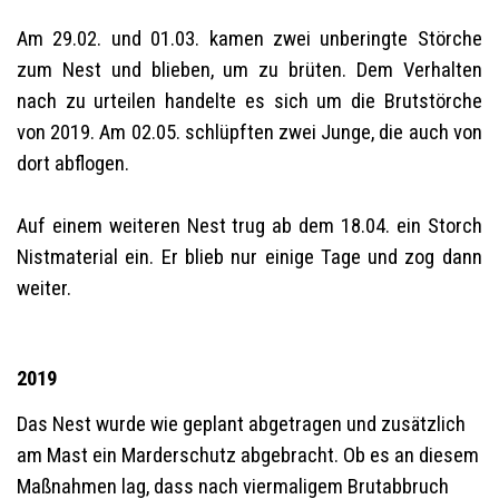
Am 29.02. und 01.03. kamen zwei unberingte Störche
zum Nest und blieben, um zu brüten. Dem Verhalten
nach zu urteilen handelte es sich um die Brutstörche
von 2019. Am 02.05. schlüpften zwei Junge, die auch von
dort abflogen.
Auf einem weiteren Nest trug ab dem 18.04. ein Storch
Nistmaterial ein. Er blieb nur einige Tage und zog dann
weiter.
2019
Das Nest wurde wie geplant abgetragen und zusätzlich
am Mast ein Marderschutz abgebracht. Ob es an diesem
Maßnahmen lag, dass nach viermaligem Brutabbruch