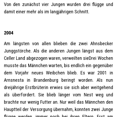
Von den zunächst vier Jungen wurden drei flügge und
damit einer mehr als im langjährigen Schnitt.
2004
Am längsten von allen blieben die zwei Ahnsbecker
Junggstörche. Als die anderen Jungen längst aus dem
Celler Land abgezogen waren, verweilten sieDrei Wochen
musste das Männchen warten, bis endlich ein gegenüber
dem Vorjahr neues Weibchen blieb. Es war 2001 in
Arnsnesta in Brandenburg beringt worden. Als nun
dreijährige Erstbrüterin erwies sie sich aber weitgehend
als überfordert. Sie blieb länger vom Nest weg und
brachte nur wenig Futter an. Nur weil das Männchen den
Hauptteil der Versorgung übernahm, konnten zwei Junge
flügge werden. immer noch bei ihren Eltern. Erst am