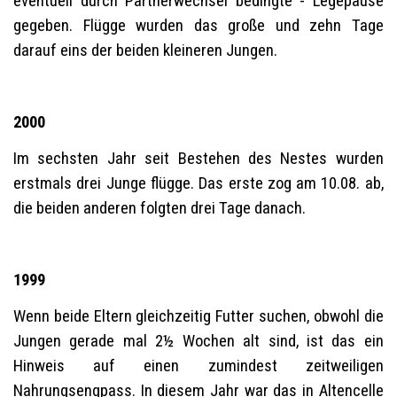
eventuell durch Partnerwechsel bedingte - Legepause
gegeben. Flügge wurden das große und zehn Tage
darauf eins der beiden kleineren Jungen.
2000
Im sechsten Jahr seit Bestehen des Nestes wurden
erstmals drei Junge flügge. Das erste zog am 10.08. ab,
die beiden anderen folgten drei Tage danach.
1999
Wenn beide Eltern gleichzeitig Futter suchen, obwohl die
Jungen gerade mal 2½ Wochen alt sind, ist das ein
Hinweis auf einen zumindest zeitweiligen
Nahrungsengpass. In diesem Jahr war das in Altencelle