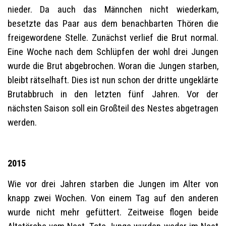
nieder. Da auch das Männchen nicht wiederkam,
besetzte das Paar aus dem benachbarten Thören die
freigewordene Stelle. Zunächst verlief die Brut normal.
Eine Woche nach dem Schlüpfen der wohl drei Jungen
wurde die Brut abgebrochen. Woran die Jungen starben,
bleibt rätselhaft. Dies ist nun schon der dritte ungeklärte
Brutabbruch in den letzten fünf Jahren. Vor der
nächsten Saison soll ein Großteil des Nestes abgetragen
werden.
2015
Wie vor drei Jahren starben die Jungen im Alter von
knapp zwei Wochen. Von einem Tag auf den anderen
wurde nicht mehr gefüttert. Zeitweise flogen beide