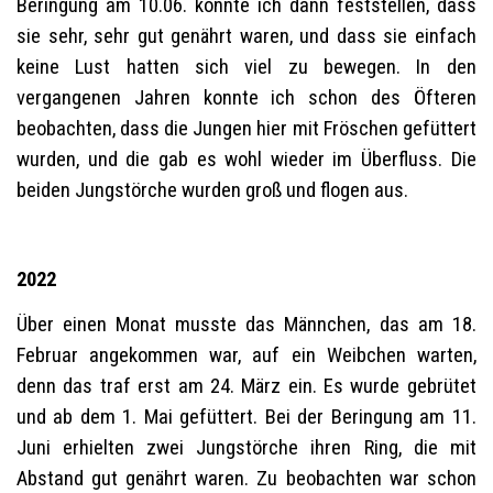
Beringung am 10.06. konnte ich dann feststellen, dass
sie sehr, sehr gut genährt waren, und dass sie einfach
keine Lust hatten sich viel zu bewegen. In den
vergangenen Jahren konnte ich schon des Öfteren
beobachten, dass die Jungen hier mit Fröschen gefüttert
wurden, und die gab es wohl wieder im Überfluss. Die
beiden Jungstörche wurden groß und flogen aus.
2022
Über einen Monat musste das Männchen, das am 18.
Februar angekommen war, auf ein Weibchen warten,
denn das traf erst am 24. März ein. Es wurde gebrütet
und ab dem 1. Mai gefüttert. Bei der Beringung am 11.
Juni erhielten zwei Jungstörche ihren Ring, die mit
Abstand gut genährt waren. Zu beobachten war schon