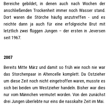
Bereiche gebildet, in denen auch nach Wochen der
anschließenden Trockenheit immer noch Wasser stand.
Dort waren die Störche häufig anzutreffen - und es
reichte dann ja auch für eine erfolgreiche Brut mit
letztlich zwei flüggen Jungen – der ersten in Jeversen
seit 1967.
2007
Bereits Mitte März und damit so früh wie noch nie war
das Storchenpaar in Altencelle komplett. Da Ostzieher
um diese Zeit noch nicht eingetroffen waren, musste es
sich bei beiden um Westzieher handeln. Bisher war dies
nur vom Männchen vermutet worden. Von den zunächst
drei Jungen überlebte nur eins die nasskalte Zeit im Mai.