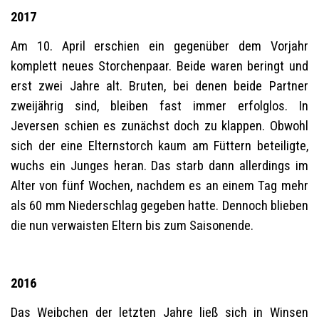
2017
Am 10. April erschien ein gegenüber dem Vorjahr
komplett neues Storchenpaar. Beide waren beringt und
erst zwei Jahre alt. Bruten, bei denen beide Partner
zweijährig sind, bleiben fast immer erfolglos. In
Jeversen schien es zunächst doch zu klappen. Obwohl
sich der eine Elternstorch kaum am Füttern beteiligte,
wuchs ein Junges heran. Das starb dann allerdings im
Alter von fünf Wochen, nachdem es an einem Tag mehr
als 60 mm Niederschlag gegeben hatte. Dennoch blieben
die nun verwaisten Eltern bis zum Saisonende.
2016
Das Weibchen der letzten Jahre ließ sich in Winsen