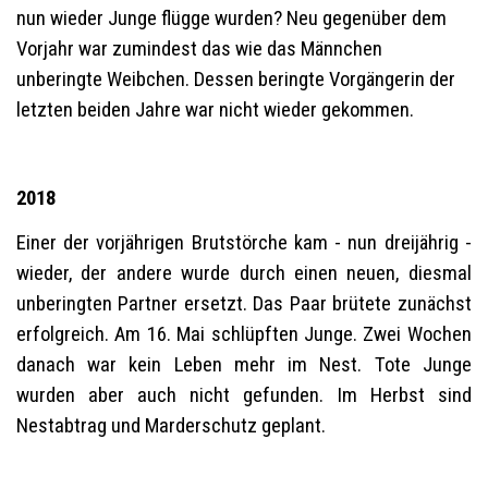
nun wieder Junge flügge wurden? Neu gegenüber dem
Vorjahr war zumindest das wie das Männchen
unberingte Weibchen. Dessen beringte Vorgängerin der
letzten beiden Jahre war nicht wieder gekommen.
2018
Einer der vorjährigen Brutstörche kam - nun dreijährig -
wieder, der andere wurde durch einen neuen, diesmal
unberingten Partner ersetzt. Das Paar brütete zunächst
erfolgreich. Am 16. Mai schlüpften Junge. Zwei Wochen
danach war kein Leben mehr im Nest. Tote Junge
wurden aber auch nicht gefunden. Im Herbst sind
Nestabtrag und Marderschutz geplant.