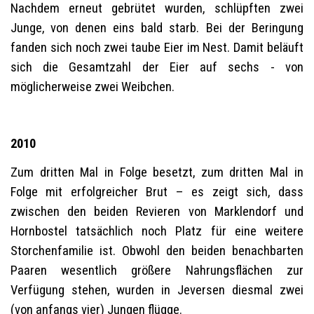
Nachdem erneut gebrütet wurden, schlüpften zwei
Junge, von denen eins bald starb. Bei der Beringung
fanden sich noch zwei taube Eier im Nest. Damit beläuft
sich die Gesamtzahl der Eier auf sechs - von
möglicherweise zwei Weibchen.
2010
Zum dritten Mal in Folge besetzt, zum dritten Mal in
Folge mit erfolgreicher Brut – es zeigt sich, dass
zwischen den beiden Revieren von Marklendorf und
Hornbostel tatsächlich noch Platz für eine weitere
Storchenfamilie ist. Obwohl den beiden benachbarten
Paaren wesentlich größere Nahrungsflächen zur
Verfügung stehen, wurden in Jeversen diesmal zwei
(von anfangs vier) Jungen flügge.